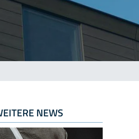
EITERE NEWS