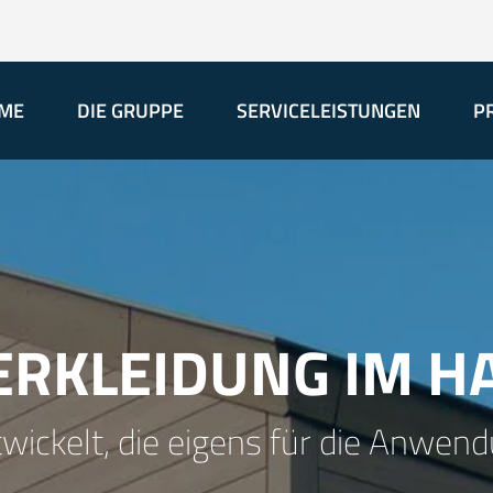
ME
DIE GRUPPE
SERVICELEISTUNGEN
P
ERKLEIDUNG IM H
wickelt, die eigens für die Anwe