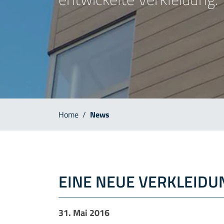
Home
/
News
EINE NEUE VERKLEIDU
31. Mai 2016