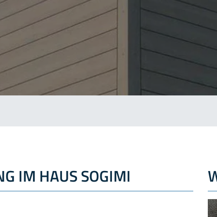
NG IM HAUS SOGIMI
W