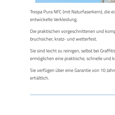
Trespa Pura NFC (mit Naturfaserkern), die
entwickelte Verkleidung.
Die praktischen vorgeschnittenen und komp
bruchsicher, kratz- und wetterfest.
Sie sind leicht zu reinigen, selbst bei Graff
ermöglichen eine praktische, schnelle und
Sie verfügen über eine Garantie von 10 Jah
erhältlich.