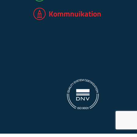
Kommnuikation