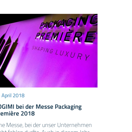
 April 2018
OGIMI bei der Messe Packaging
remière 2018
ne Messe, bei der unser Unternehmen