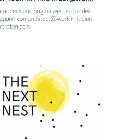
cnodeck und Sogimi werden bei den
appen von architect@work in Italien
rtreten sein.