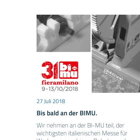
27 Juli 2018
Bis bald an der BIMU.
Wir nehmen an der BI-MU teil, der
wichtigsten italienischen Messe für