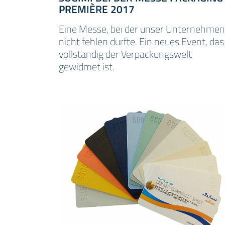
PREMIÈRE 2017
Eine Messe, bei der unser Unternehmen
nicht fehlen durfte. Ein neues Event, das
vollständig der Verpackungswelt
gewidmet ist.