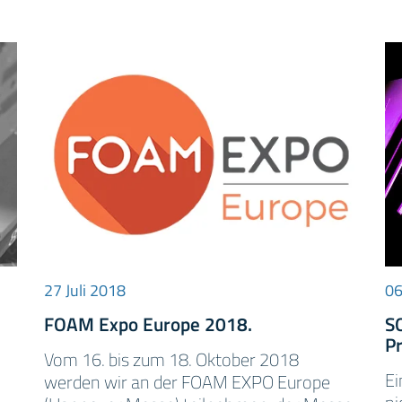
27 Juli 2018
06
FOAM Expo Europe 2018.
S
P
Vom 16. bis zum 18. Oktober 2018
Ei
werden wir an der FOAM EXPO Europe