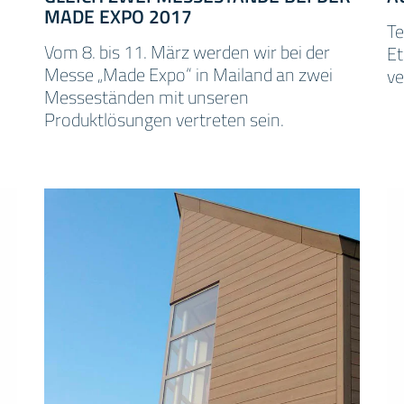
MADE EXPO 2017
Te
Vom 8. bis 11. März werden wir bei der
Et
Messe „Made Expo“ in Mailand an zwei
ve
Messeständen mit unseren
Produktlösungen vertreten sein.