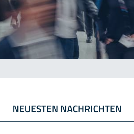
NEUESTEN NACHRICHTEN