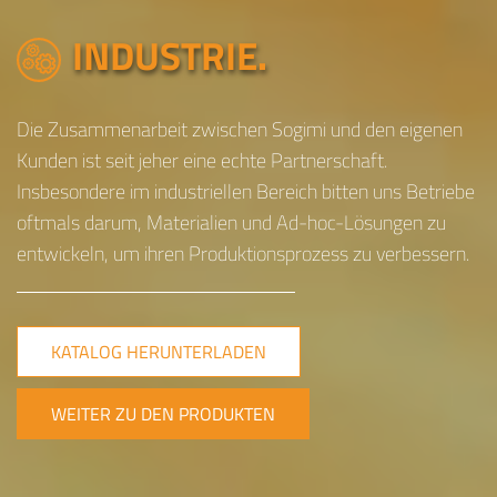
INDUSTRIE.
Die Zusammenarbeit zwischen Sogimi und den eigenen
Kunden ist seit jeher eine echte Partnerschaft.
Insbesondere im industriellen Bereich bitten uns Betriebe
oftmals darum, Materialien und Ad-hoc-Lösungen zu
entwickeln, um ihren Produktionsprozess zu verbessern.
KATALOG HERUNTERLADEN
WEITER ZU DEN PRODUKTEN