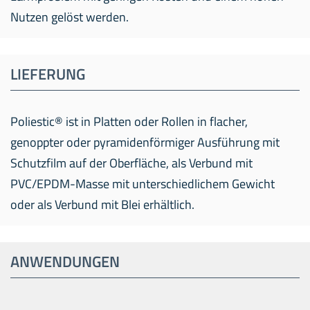
Nutzen gelöst werden.
LIEFERUNG
Poliestic® ist in Platten oder Rollen in flacher,
genoppter oder pyramidenförmiger Ausführung mit
Schutzfilm auf der Oberfläche, als Verbund mit
PVC/EPDM-Masse mit unterschiedlichem Gewicht
oder als Verbund mit Blei erhältlich.
ANWENDUNGEN