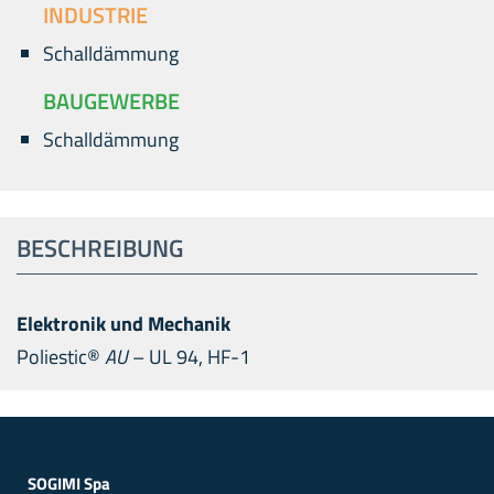
INDUSTRIE
Schalldämmung
BAUGEWERBE
Schalldämmung
BESCHREIBUNG
Elektronik und Mechanik
Poliestic®
AU
– UL 94, HF-1
SOGIMI Spa