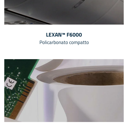
LEXAN™ F6000
Policarbonato compatto