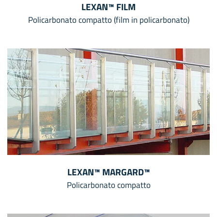
LEXAN™ FILM
Policarbonato compatto (film in policarbonato)
LEXAN™ MARGARD™
Policarbonato compatto