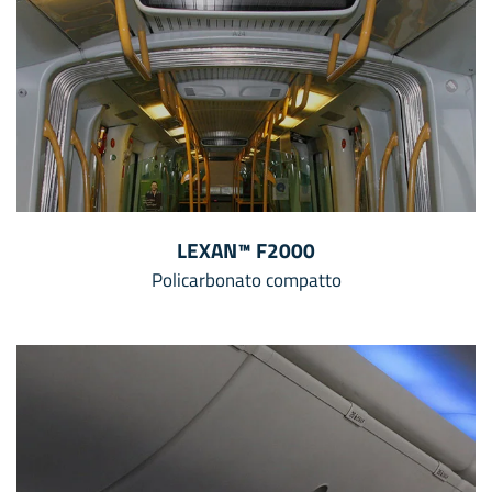
LEXAN™ F2000
Policarbonato compatto