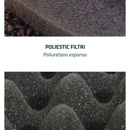
POLIESTIC FILTRI
Poliuretano espanso