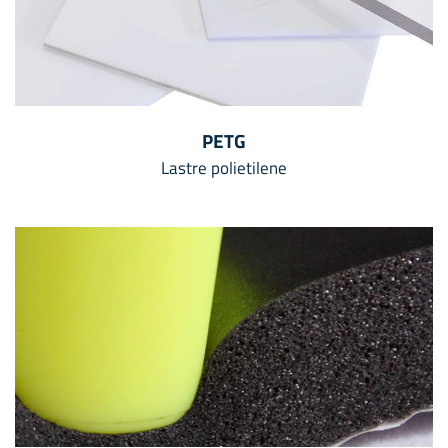
PETG
Lastre polietilene