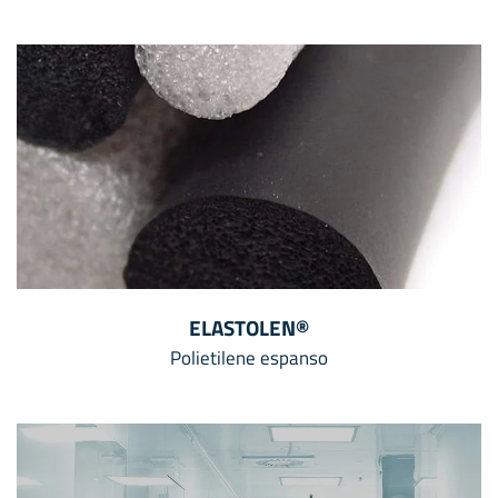
ELASTOLEN®
Polietilene espanso