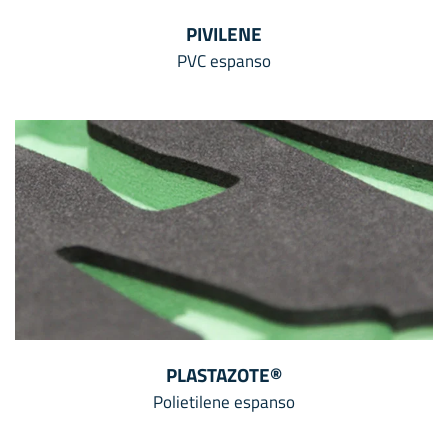
PIVILENE
PVC espanso
PLASTAZOTE®
Polietilene espanso