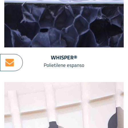
WHISPER®
Polietilene espanso