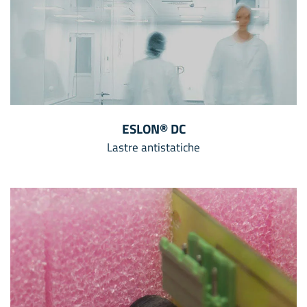
ESLON® DC
Lastre antistatiche