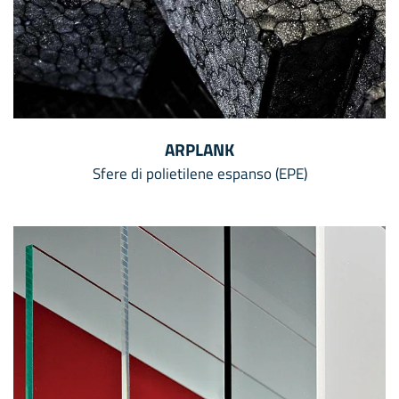
ARPLANK
Sfere di polietilene espanso (EPE)