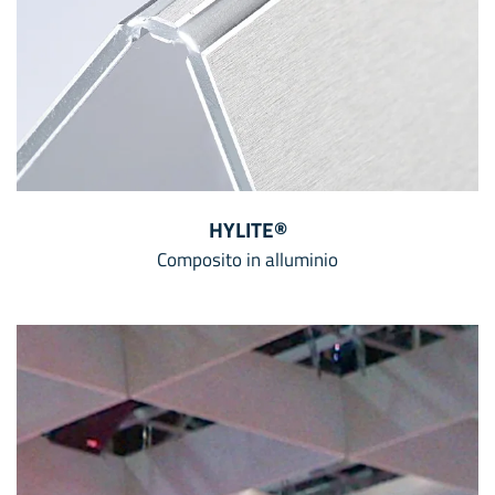
HYLITE®
Composito in alluminio