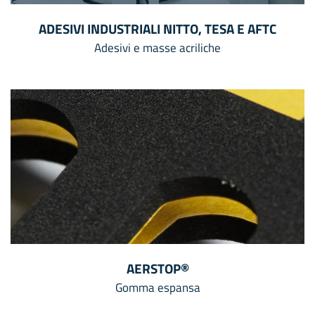
ADESIVI INDUSTRIALI NITTO, TESA E AFTC
Adesivi e masse acriliche
AERSTOP®
Gomma espansa