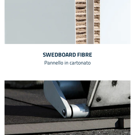
SWEDBOARD FIBRE
Pannello in cartonato