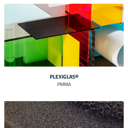
PLEXIGLAS®
PMMA