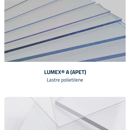
LUMEX® A (APET)
Lastre polietilene