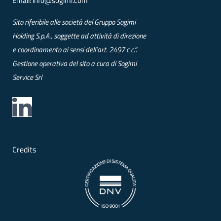
Email:
info@sogimi.com
Sito riferibile alle società del Gruppo Sogimi
Holding S.p.A., soggette ad attività di direzione
e coordinamento ai sensi dell’art. 2497 c.c.”.
Gestione operativa del sito a cura di Sogimi
Service Srl
Credits