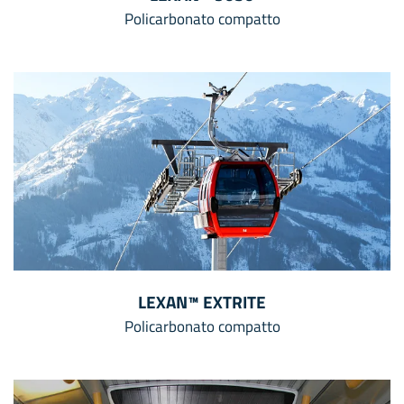
Policarbonato compatto
LEXAN™ EXTRITE
Policarbonato compatto