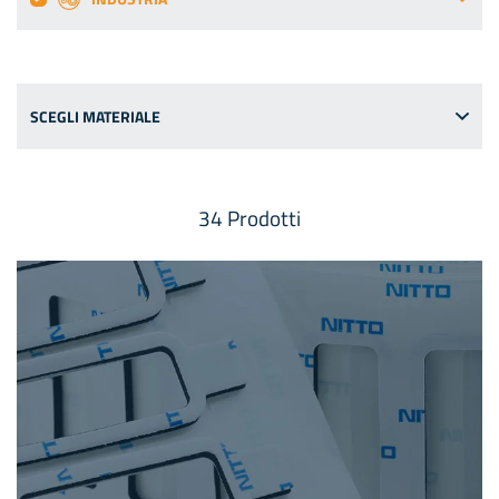
SCEGLI MATERIALE
34
Prodotti