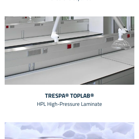
TRESPA® TOPLAB®
HPL High-Pressure Laminate