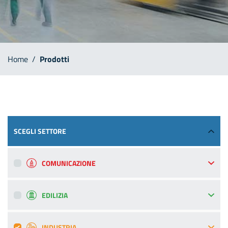
Home
/
Prodotti
SCEGLI SETTORE
COMUNICAZIONE
EDILIZIA
INDUSTRIA