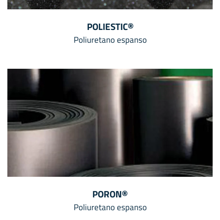
POLIESTIC®
Poliuretano espanso
PORON®
Poliuretano espanso