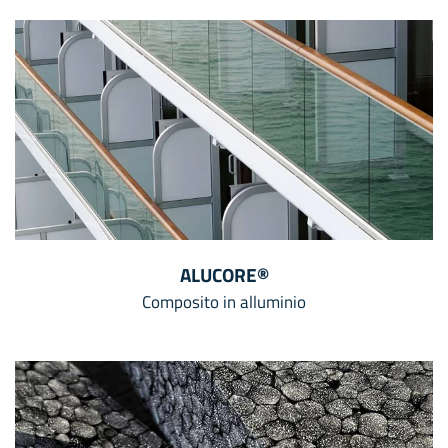
ALUCORE®
Composito in alluminio