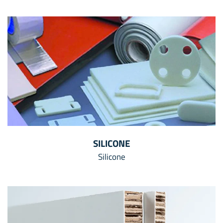
SILICONE
Silicone