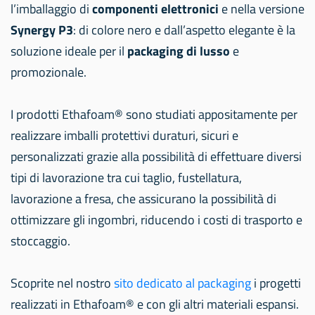
l’imballaggio di
componenti elettronici
e nella versione
Synergy P3
: di colore nero e dall’aspetto elegante è la
soluzione ideale per il
packaging di lusso
e
promozionale.
I prodotti Ethafoam® sono studiati appositamente per
realizzare imballi protettivi duraturi, sicuri e
personalizzati grazie alla possibilità di effettuare diversi
tipi di lavorazione tra cui taglio, fustellatura,
lavorazione a fresa, che assicurano la possibilità di
ottimizzare gli ingombri, riducendo i costi di trasporto e
stoccaggio.
Scoprite nel nostro
sito dedicato al packaging
i progetti
realizzati in Ethafoam® e con gli altri materiali espansi.