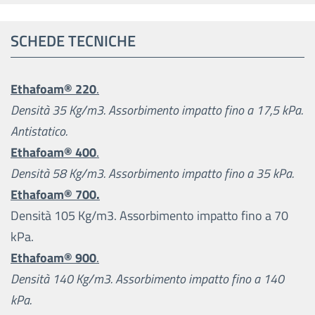
SCHEDE TECNICHE
Ethafoam® 220
.
Densità 35 Kg/m3. Assorbimento impatto fino a 17,5 kPa.
Antistatico.
Ethafoam® 400
.
Densità 58 Kg/m3. Assorbimento impatto fino a 35 kPa.
Ethafoam® 700.
Densità 105 Kg/m3. Assorbimento impatto fino a 70
kPa.
Ethafoam® 900
.
Densità 140 Kg/m3. Assorbimento impatto fino a 140
kPa.