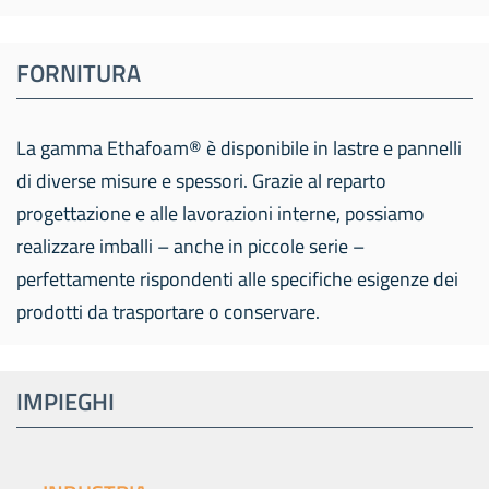
FORNITURA
La gamma Ethafoam® è disponibile in lastre e pannelli
di diverse misure e spessori. Grazie al reparto
progettazione e alle lavorazioni interne, possiamo
realizzare imballi – anche in piccole serie –
perfettamente rispondenti alle specifiche esigenze dei
prodotti da trasportare o conservare.
IMPIEGHI