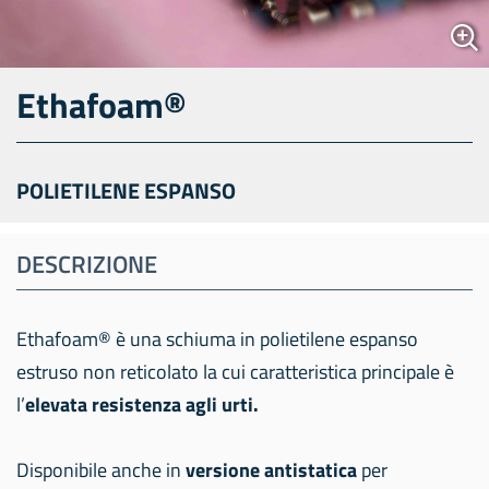
Ethafoam®
POLIETILENE ESPANSO
DESCRIZIONE
Ethafoam® è una schiuma in polietilene espanso
estruso non reticolato la cui caratteristica principale è
l’
elevata resistenza agli urti.
Disponibile anche in
versione antistatica
per