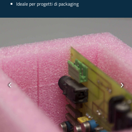
Ideale per progetti di packaging
Previous
Next