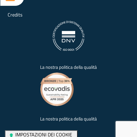
Credits
La nostra politica della qualità
La nostra politica della qualità