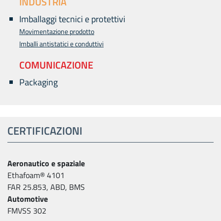
INDUSTRIA
Imballaggi tecnici e protettivi
Movimentazione prodotto
Imballi antistatici e conduttivi
COMUNICAZIONE
Packaging
CERTIFICAZIONI
Aeronautico e spaziale
Ethafoam® 4101
FAR 25.853, ABD, BMS
Automotive
FMVSS 302