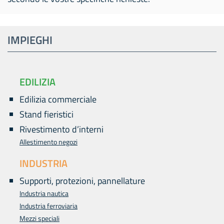
IMPIEGHI
EDILIZIA
Edilizia commerciale
Stand fieristici
Rivestimento d’interni
Allestimento negozi
INDUSTRIA
Supporti, protezioni, pannellature
Industria nautica
Industria ferroviaria
Mezzi speciali