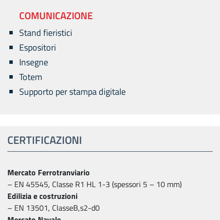
COMUNICAZIONE
Stand fieristici
Espositori
Insegne
Totem
Supporto per stampa digitale
CERTIFICAZIONI
Mercato Ferrotranviario
– EN 45545, Classe R1 HL 1-3 (spessori 5 – 10 mm)
Edilizia e costruzioni
– EN 13501, ClasseB,s2-d0
Mercato Navale