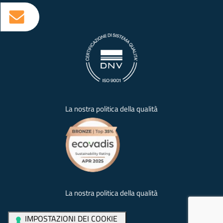
Credits
La nostra politica della qualità
La nostra politica della qualità