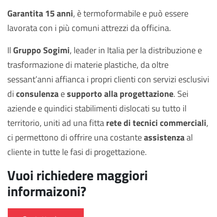
Garantita 15 anni
, è termoformabile e può essere
lavorata con i più comuni attrezzi da officina.
Il
Gruppo Sogimi
, leader in Italia per la distribuzione e
trasformazione di materie plastiche, da oltre
sessant’anni affianca i propri clienti con servizi esclusivi
di
consulenza
e
supporto alla progettazione
. Sei
aziende e quindici stabilimenti dislocati su tutto il
territorio, uniti ad una fitta
rete di tecnici commerciali
,
ci permettono di offrire una costante
assistenza
al
cliente in tutte le fasi di progettazione.
Vuoi richiedere maggiori
informaizoni?