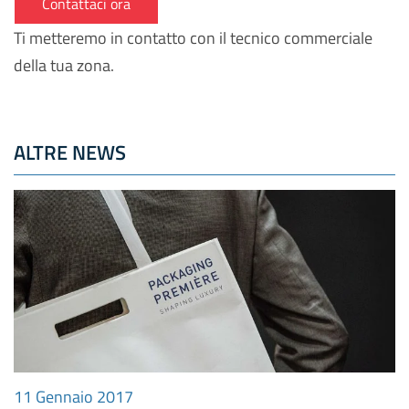
Contattaci ora
Ti metteremo in contatto con il tecnico commerciale
della tua zona.
ALTRE NEWS
11 Gennaio 2017