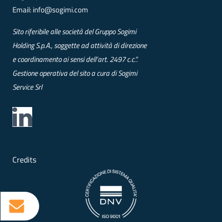
Email:
info@sogimi.com
Sito riferibile alle società del Gruppo Sogimi
Holding S.p.A., soggette ad attività di direzione
e coordinamento ai sensi dell’art. 2497 c.c.”.
Gestione operativa del sito a cura di Sogimi
Service Srl
Credits