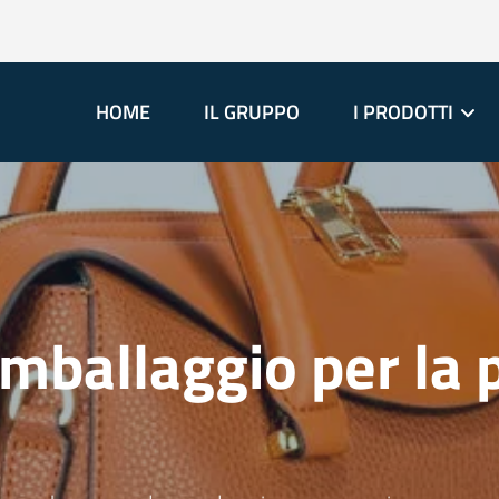
HOME
IL GRUPPO
I PRODOTTI
mballaggio per la p