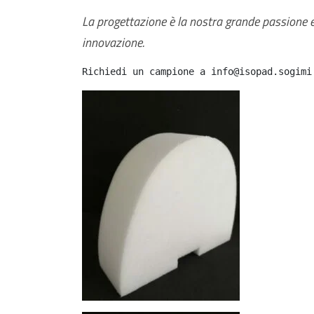
La progettazione è la nostra grande passione e 
innovazione.
Richiedi un campione a info@isopad.sogimi