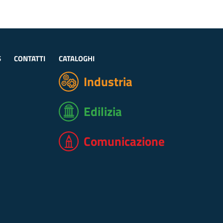
S
CONTATTI
CATALOGHI
Industria
Edilizia
Comunicazione