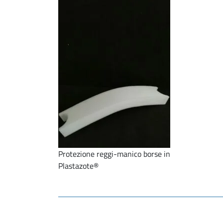
Protezione reggi-manico borse in
Plastazote®