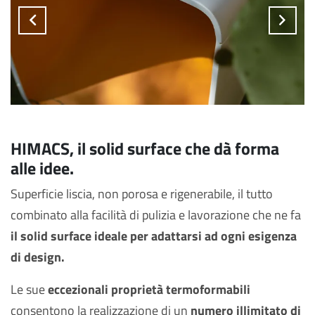
Previous
Next
HIMACS, il solid surface che dà forma
alle idee.
Superficie liscia, non porosa e rigenerabile, il tutto
combinato alla facilità di pulizia e lavorazione che ne fa
il solid surface ideale per adattarsi ad ogni esigenza
di design.
Le sue
eccezionali proprietà termoformabili
consentono la realizzazione di un
numero illimitato di