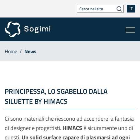
IT
Home
/
News
PRINCIPESSA, LO SGABELLO DALLA
SILUETTE BY HIMACS
Ci sono materiali che riescono ad accendere la fantasia
di designer e progettisti.
HIMACS
è sicuramente uno di
questi.
Un solid surface capace di plasmarsi ad ogni