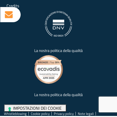
Credits
La nostra politica della qualità
La nostra politica della qualità
Whistleblowing
Cookie policy
Privacy policy
Note legali