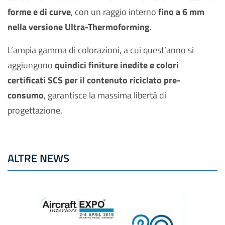
forme e di curve
, con un raggio interno
fino a 6 mm
nella versione Ultra-Thermoforming
.
L’ampia gamma di colorazioni, a cui quest’anno si
aggiungono
quindici finiture inedite e colori
certificati SCS per il contenuto riciclato pre-
consumo
, garantisce la massima libertà di
progettazione.
ALTRE NEWS