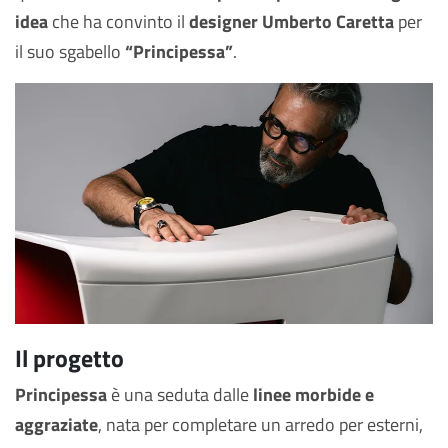
idea
che ha convinto il
designer Umberto Caretta
per
il suo sgabello
“Principessa”
.
Il progetto
Principessa
è una seduta dalle
linee morbide e
aggraziate
, nata per completare un arredo per esterni,