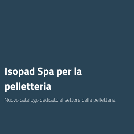
Isopad Spa per la
pelletteria
Nuovo catalogo dedicato al settore della pelletteria