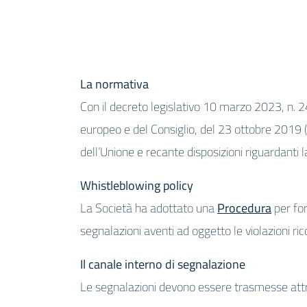
La normativa
Con il decreto legislativo 10 marzo 2023, n. 24
europeo e del Consiglio, del 23 ottobre 2019 (
dell’Unione e recante disposizioni riguardanti 
Whistleblowing policy
La Società ha adottato una
Procedura
per for
segnalazioni aventi ad oggetto le violazioni r
Il canale interno di segnalazione
Le segnalazioni devono essere trasmesse attra