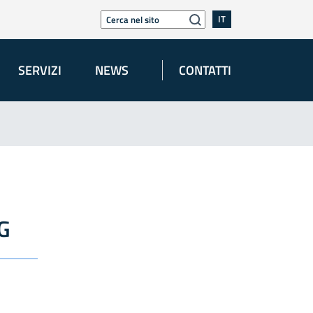
IT
SERVIZI
NEWS
CONTATTI
G