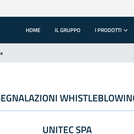
HOME
IL GRUPPO
I PRODOTTI
pa
SEGNALAZIONI WHISTLEBLOWIN
UNITEC SPA