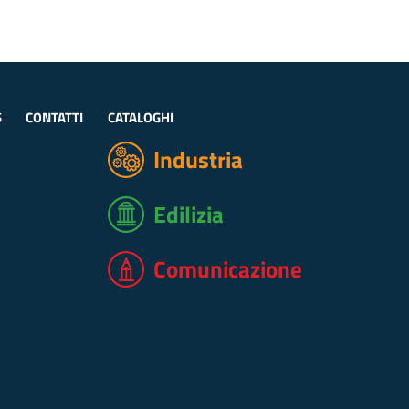
S
CONTATTI
CATALOGHI
Industria
Edilizia
Comunicazione