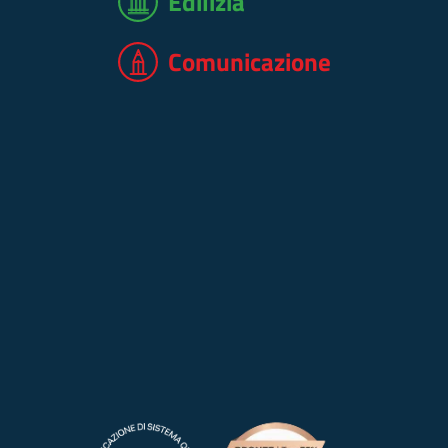
Edilizia
Comunicazione