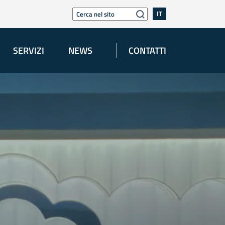
IT
SERVIZI
NEWS
CONTATTI