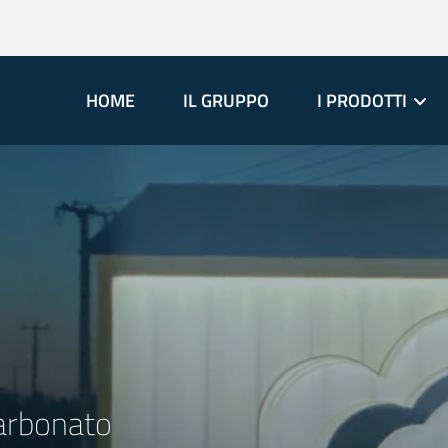
HOME
IL GRUPPO
I PRODOTTI
carbonato