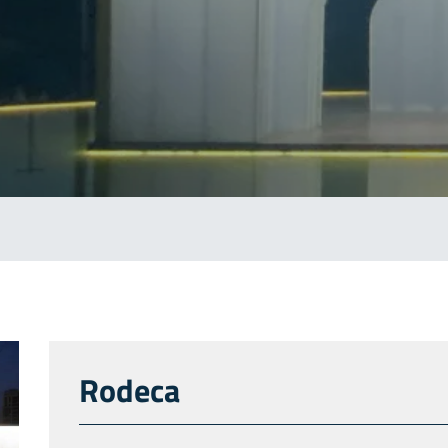
Rodeca