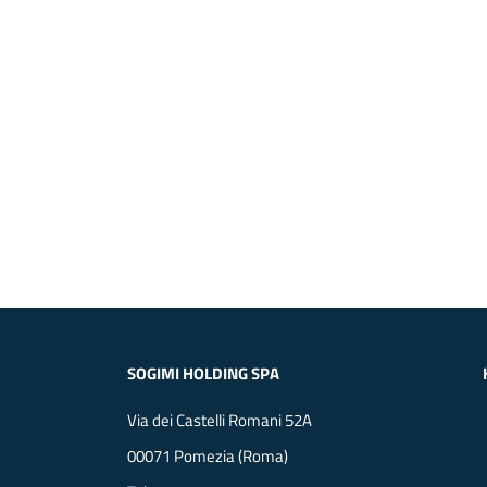
SOGIMI HOLDING SPA
Via dei Castelli Romani 52A
00071 Pomezia (Roma)