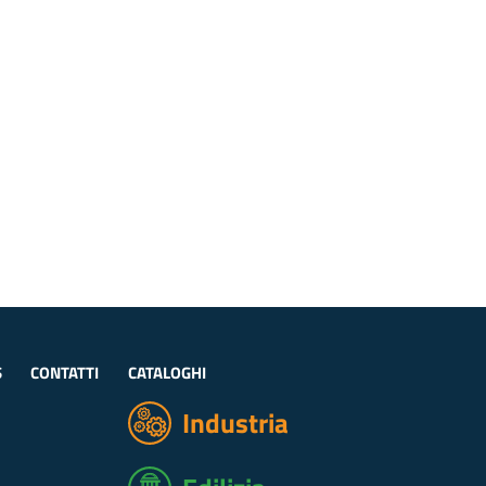
S
CONTATTI
CATALOGHI
Industria