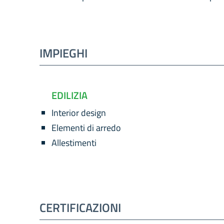
IMPIEGHI
EDILIZIA
Interior design
Elementi di arredo
Allestimenti
CERTIFICAZIONI