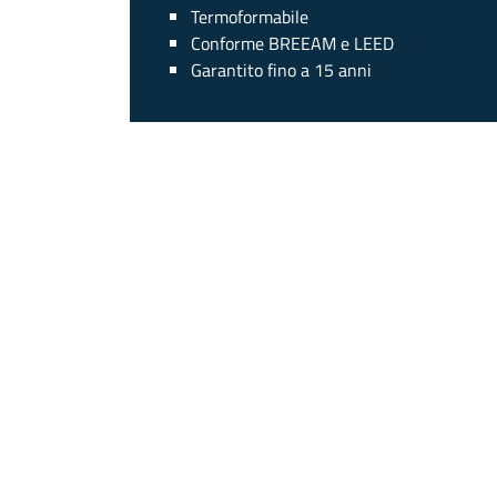
Termoformabile
Conforme BREEAM e LEED
Garantito fino a 15 anni