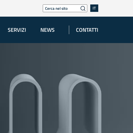
IT
SERVIZI
NEWS
CONTATTI