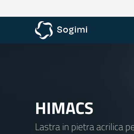
HIMACS
Lastra in pietra acrilica pe