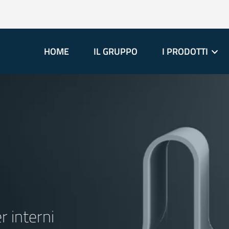
HOME
IL GRUPPO
I PRODOTTI
r interni