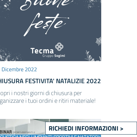
 Dicembre 2022
HIUSURA FESTIVITA' NATALIZIE 2022
opri i nostri giorni di chiusura per
ganizzare i tuoi ordini e ritiri materiale!
RICHIEDI INFORMAZIONI >