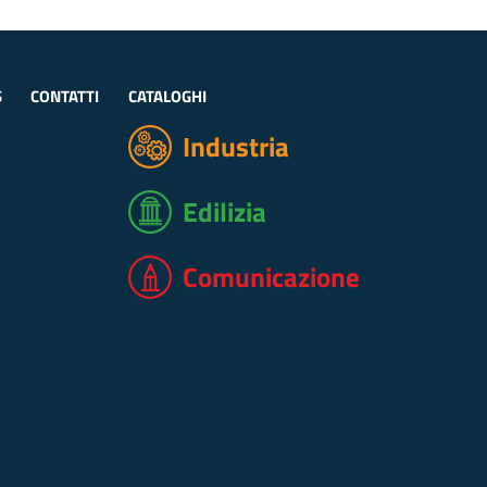
S
CONTATTI
CATALOGHI
Industria
Edilizia
Comunicazione