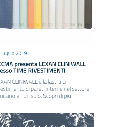
 Luglio 2019
ECMA presenta LEXAN CLINIWALL
resso TIME RIVESTIMENTI
XAN CLINIWALL è la lastra di
vestimento di pareti interne nel settore
nitario e non solo. Scopri di più