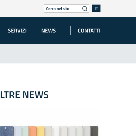
IT
SERVIZI
NEWS
CONTATTI
LTRE NEWS