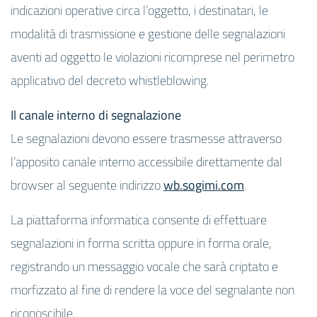
indicazioni operative circa l’oggetto, i destinatari, le
modalità di trasmissione e gestione delle segnalazioni
aventi ad oggetto le violazioni ricomprese nel perimetro
applicativo del decreto whistleblowing.
Il canale interno di segnalazione
Le segnalazioni devono essere trasmesse attraverso
l’apposito canale interno accessibile direttamente dal
browser al seguente indirizzo
wb.sogimi.com
.
La piattaforma informatica consente di effettuare
segnalazioni in forma scritta oppure in forma orale,
registrando un messaggio vocale che sarà criptato e
morfizzato al fine di rendere la voce del segnalante non
riconoscibile.