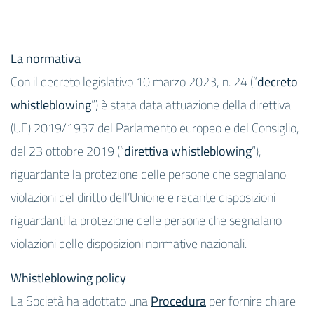
La normativa
Con il decreto legislativo 10 marzo 2023, n. 24 (“
decreto
whistleblowing
”) è stata data attuazione della direttiva
(UE) 2019/1937 del Parlamento europeo e del Consiglio,
del 23 ottobre 2019 (“
direttiva whistleblowing
”),
riguardante la protezione delle persone che segnalano
violazioni del diritto dell’Unione e recante disposizioni
riguardanti la protezione delle persone che segnalano
violazioni delle disposizioni normative nazionali.
Whistleblowing policy
La Società ha adottato una
Procedura
per fornire chiare