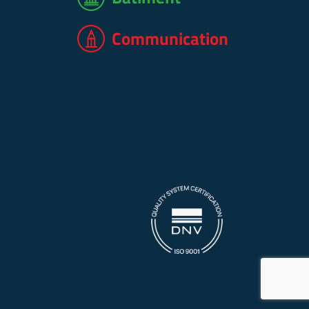
Communication