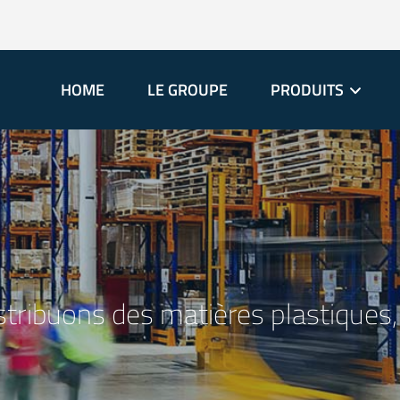
HOME
LE GROUPE
PRODUITS
tribuons des matières plastiques