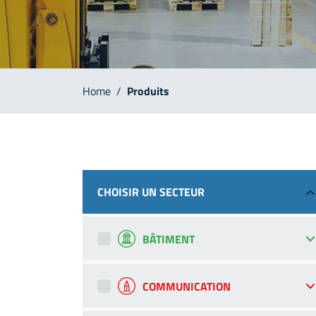
Home
/
Produits
CHOISIR UN SECTEUR
BÂTIMENT
COMMUNICATION