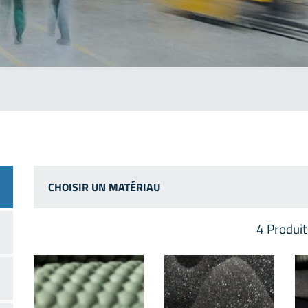
CHOISIR UN MATÉRIAU
4
Produit