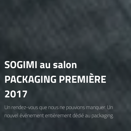
SOGIMI au salon
PACKAGING PREMIÈRE
2017
Un rendez-vous que nous ne pouvions manquer. Un
nouvel événement entièrement dédié au packaging.