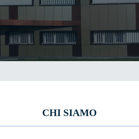
CHI SIAMO