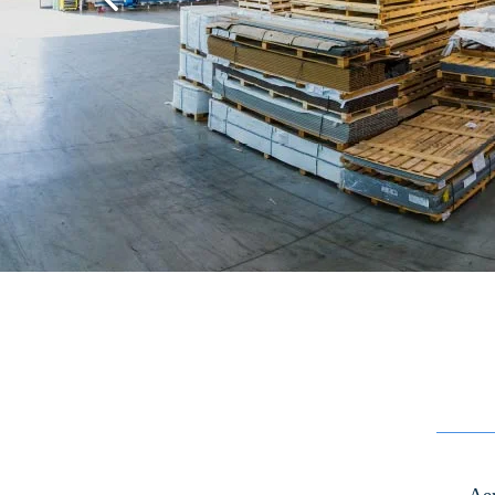
Previous