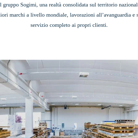
l gruppo Sogimi, una realtà consolidata sul territorio nazional
ori marchi a livello mondiale, lavorazioni all’avanguardia e 
servizio completo ai propri clienti.