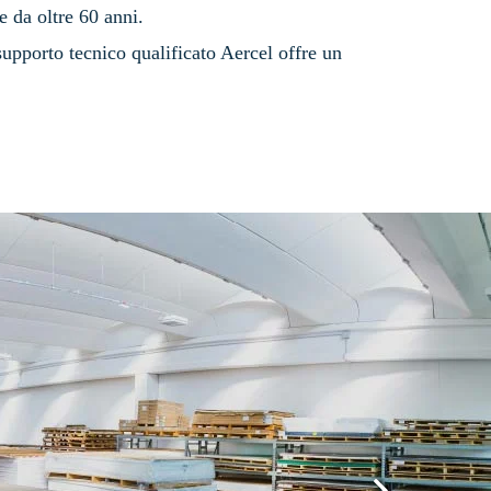
e da oltre 60 anni.
supporto tecnico qualificato Aercel offre un