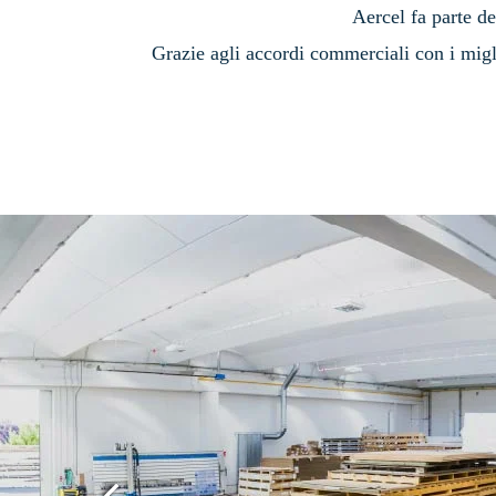
Aercel fa parte de
Grazie agli accordi commerciali con i migli