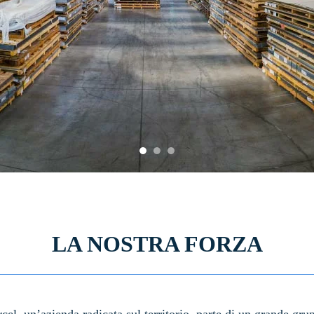
LA NOSTRA FORZA