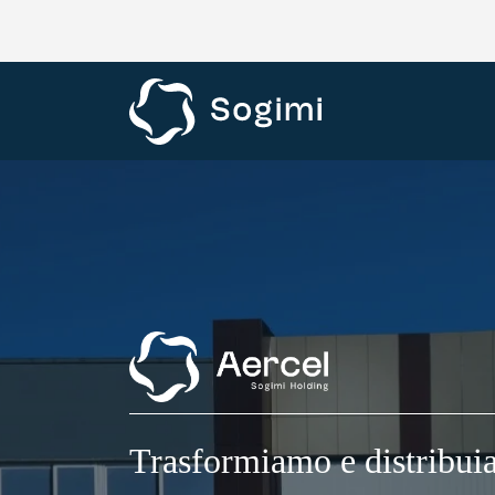
Trasformiamo e distribuia